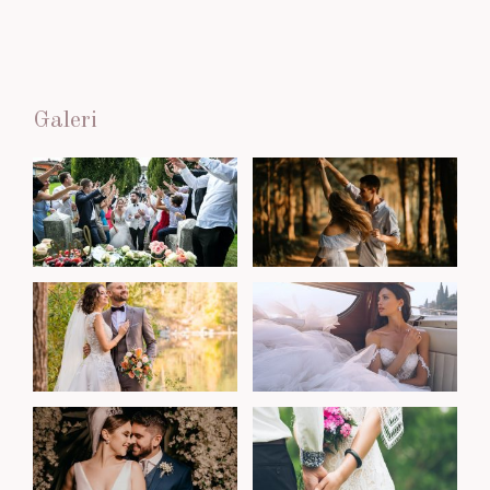
Galeri