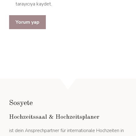
tarayıcıya kaydet.
Sosyete
Hochzeitssaal & Hochzeitsplaner
ist dein Ansprechpartner für internationale Hochzeiten in