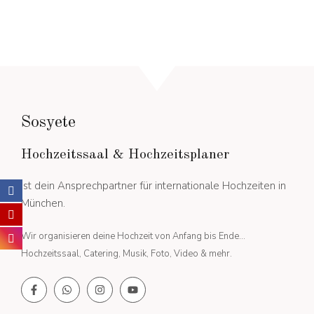
Sosyete
Hochzeitssaal & Hochzeitsplaner
ist dein Ansprechpartner für internationale Hochzeiten in
München.
Wir organisieren deine Hochzeit von Anfang bis Ende...
Hochzeitssaal, Catering, Musik, Foto, Video & mehr.