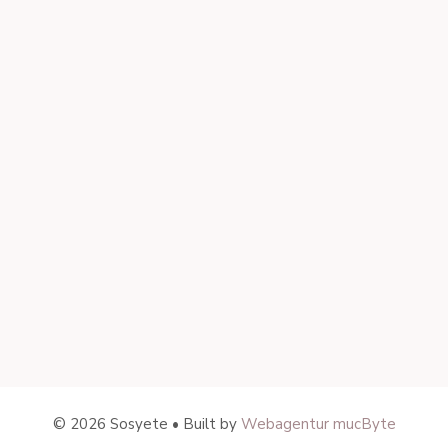
© 2026 Sosyete • Built by
Webagentur mucByte